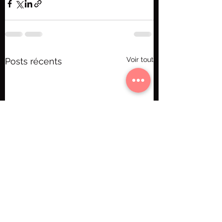
Voir tout
Posts récents