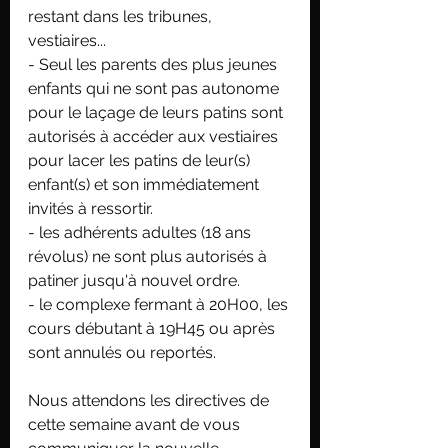
restant dans les tribunes, 
vestiaires...
- Seul les parents des plus jeunes 
enfants qui ne sont pas autonome 
pour le laçage de leurs patins sont 
autorisés à accéder aux vestiaires 
pour lacer les patins de leur(s) 
enfant(s) et son immédiatement 
invités à ressortir.
- les adhérents adultes (18 ans 
révolus) ne sont plus autorisés à 
patiner jusqu'à nouvel ordre.
- le complexe fermant à 20H00, les 
cours débutant à 19H45 ou après 
sont annulés ou reportés. 
Nous attendons les directives de 
cette semaine avant de vous 