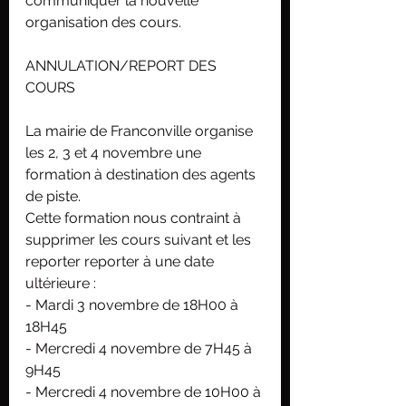
communiquer la nouvelle 
organisation des cours.
ANNULATION/REPORT DES 
COURS
La mairie de Franconville organise 
les 2, 3 et 4 novembre une 
formation à destination des agents 
de piste.
Cette formation nous contraint à 
supprimer les cours suivant et les 
reporter reporter à une date 
ultérieure :
- Mardi 3 novembre de 18H00 à 
18H45
- Mercredi 4 novembre de 7H45 à 
9H45
- Mercredi 4 novembre de 10H00 à 