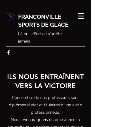
FRANCONVILLE
SPORTS DE GLACE
Là où l'effort ne s'arrête
jamais
ILS NOUS ENTRAÎNENT
VERS LA VICTOIRE
L'ensemble de nos professeurs sont
diplômés d'état et titulaires d'une carte
professionnelle.
Nous encourageons chaque année la