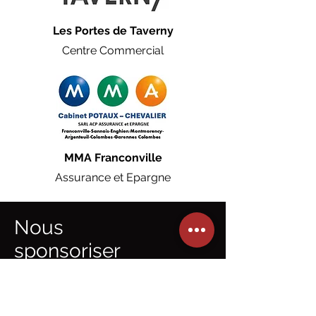
Les Portes de Taverny
Centre Commercial
MMA Franconville
Assurance et Epargne
Nous
sponsoriser
Vous êtes intéressé par une