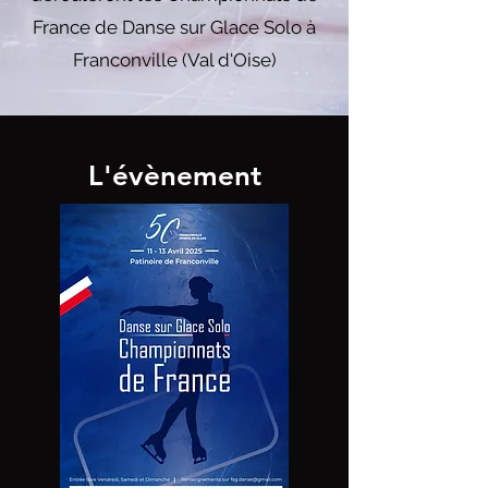
France de Danse sur Glace Solo à
Franconville (Val d'Oise)
L'évènement