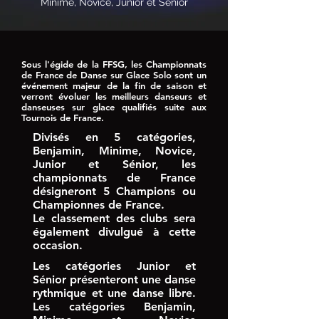
Minime, Novice, Junior et Senior
Sous l'égide de la FFSG, les Championnats
de France de Danse sur Glace Solo sont un
événement majeur de la fin de saison et
verront évoluer les meilleurs danseurs et
danseuses sur glace qualifiés suite aux
Tournois de France.
Divisés en 5 catégories,
Benjamin, Minime, Novice,
Junior et Sénior, les
championnats de France
désigneront 5 Champions ou
Championnes de France.
Le classement des clubs sera
également divulgué à cette
occasion.
Les catégories Junior et
Sénior présenteront une danse
rythmique et une danse libre.
Les catégories Benjamin,