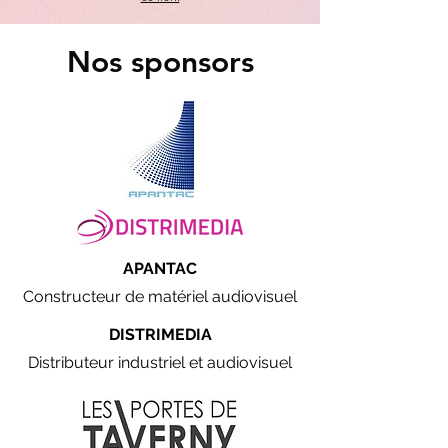
Nos sponsors
APANTAC
Constructeur de matériel audiovisuel
DISTRIMEDIA
Distributeur industriel et audiovisuel