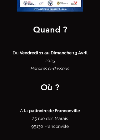
Quand ?
Du
Vendredi 11 au Dimanche 13 Avril
2025
Horaires ci-dessous
Où ?
A la
patinoire de Franconville
25 rue des Marais
95130 Franconville