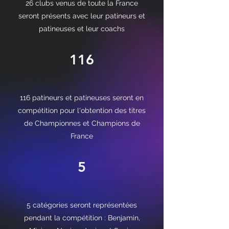
26 clubs venus de toute la France
seront présents avec leur patineurs et
patineuses et leur coachs
116
116 patineurs et patineuses seront en
compétition pour l'obtention des titres
de Championnes et Champions de
France
5
5 catégories seront représentées
pendant la compétition : Benjamin,