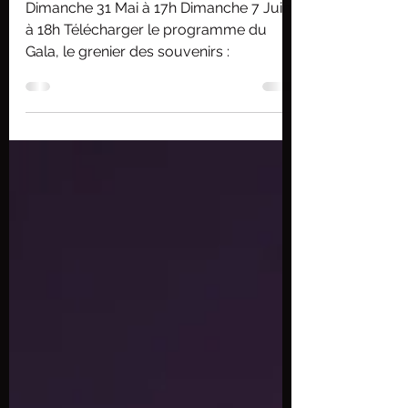
des souvenirs
Dimanche 31 Mai à 17h Dimanche 7 Juin
à 18h Télécharger le programme du
Gala, le grenier des souvenirs :