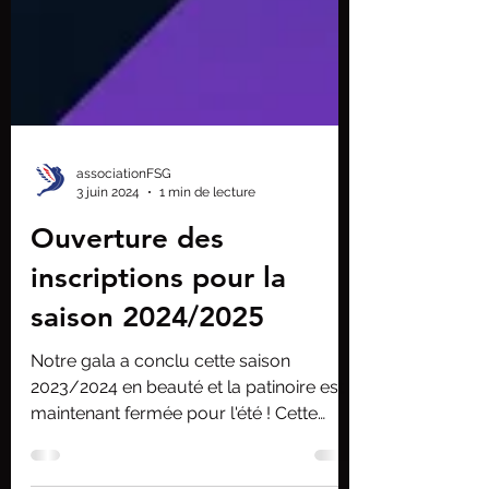
associationFSG
3 juin 2024
1 min de lecture
Ouverture des
inscriptions pour la
saison 2024/2025
Notre gala a conclu cette saison
2023/2024 en beauté et la patinoire est